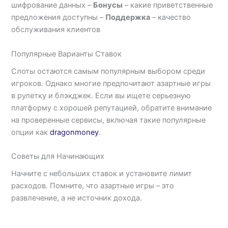
шифрование данных –
Бонусы
– какие приветственные
предложения доступны –
Поддержка
– качество
обслуживания клиентов
Популярные Варианты Ставок
Слоты остаются самым популярным выбором среди
игроков. Однако многие предпочитают азартные игры
в рулетку и блэкджек. Если вы ищете серьезную
платформу с хорошей репутацией, обратите внимание
на проверенные сервисы, включая такие популярные
опции как
dragonmoney
.
Советы для Начинающих
Начните с небольших ставок и установите лимит
расходов. Помните, что азартные игры – это
развлечение, а не источник дохода.