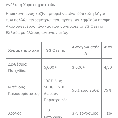
Ανάλυση Χαρακτηριστικών
Η επιλογή ενός καζίνο μπορεί να είναι δύσκολη λόγω
των πολλών παραμέτρων που πρέπει να ληφθούν υπόψη.
Ακολουθεί ένας πίνακας που συγκρίνει το SG Casino
Ελλάδα με άλλους ανταγωνιστές.
Ανταγωνιστής
Ανταγω
Χαρακτηριστικό
SG Casino
A
Διαθέσιμα
5,000+
3,000+
4,500+
Παιχνίδια
100% έως
Μπόνους
500€ + 200
50% έως 250€
75% έω
Καλωσορίσματος
Δωρεάν
Περιστροφές
1-3
Χρόνος
3-5 εργάσιμες
1 εργάσ
εργάσιμες