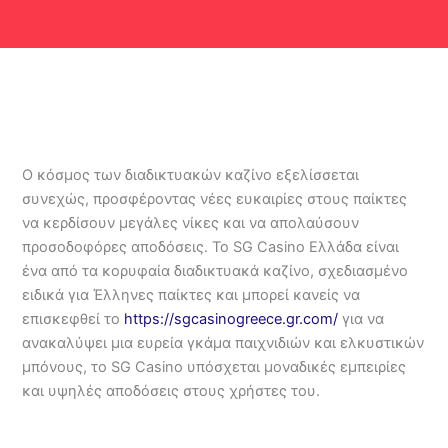
Ο κόσμος των διαδικτυακών καζίνο εξελίσσεται
συνεχώς, προσφέροντας νέες ευκαιρίες στους παίκτες
να κερδίσουν μεγάλες νίκες και να απολαύσουν
προσοδοφόρες αποδόσεις. Το SG Casino Ελλάδα είναι
ένα από τα κορυφαία διαδικτυακά καζίνο, σχεδιασμένο
ειδικά για Έλληνες παίκτες και μπορεί κανείς να
επισκεφθεί το
https://sgcasinogreece.gr.com/
για να
ανακαλύψει μια ευρεία γκάμα παιχνιδιών και ελκυστικών
μπόνους, το SG Casino υπόσχεται μοναδικές εμπειρίες
και υψηλές αποδόσεις στους χρήστες του.