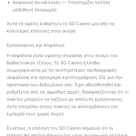
Ασφαλείς συναλλαγές — Υποστηρίζει πολλές
μεθόδους πληρωμής.
Αυτά τα οφέλη καθιστούν το SG Casino μία από τις
καλύτερες επιλογές στην αγορά.
Εμπιστοσύνη και Ασφάλεια
Η ασφάλεια είναι υψίστης σημασίας στον κόσμο του
διαδικτυακού τζόγου. Το SG Casino Ελλάδα
συμμορφώνεται με τις αυστηρότερες προδιαγραφές
ασφαλείας και προσφέρει κρυπτογράφηση SSL για την
προστασία των δεδομένων σας. Έχει αδειοδοτηθεί και
ρυθμίζεται από τις αρμόδιες αρχές, διασφαλίζοντας ότι οι
παίκτες μπορούν να παίζουν με απόλυτη εμπιστοσύνη.
Αυτό επιτρέπει στους παίκτες να απολαμβάνουν την
εμπειρία τους χωρίς άγχος.
Συνεπώς, η επιλογή του SG Casino σημαίνει ότι οι
παίκτες θα απολαμβάνουν όχι μόνο ψυχαγωγία αλλά και