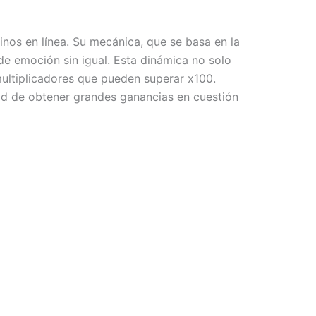
nos en línea. Su mecánica, que se basa en la
de emoción sin igual. Esta dinámica no solo
ultiplicadores que pueden superar x100.
idad de obtener grandes ganancias en cuestión