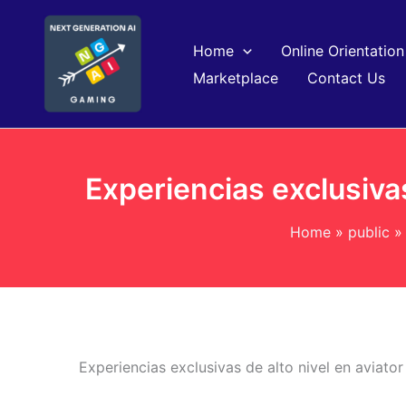
Skip
to
Home
Online Orientation
content
Marketplace
Contact Us
Experiencias exclusiva
Home
public
Experiencias exclusivas de alto nivel en aviato