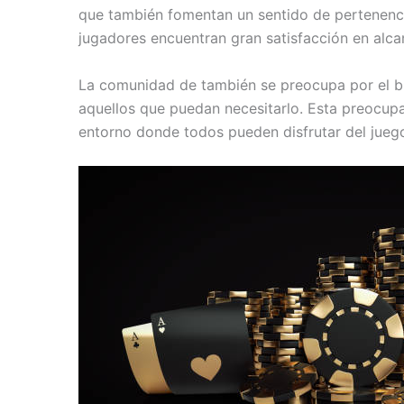
que también fomentan un sentido de pertenenci
jugadores encuentran gran satisfacción en alca
La comunidad de también se preocupa por el bi
aquellos que puedan necesitarlo. Esta preocup
entorno donde todos pueden disfrutar del jueg