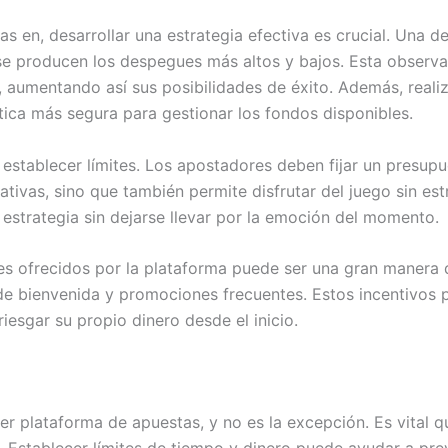
s en, desarrollar una estrategia efectiva es crucial. Una d
se producen los despegues más altos y bajos. Esta observa
aumentando así sus posibilidades de éxito. Además, realiz
ica más segura para gestionar los fondos disponibles.
establecer límites. Los apostadores deben fijar un presupu
ativas, sino que también permite disfrutar del juego sin estr
 estrategia sin dejarse llevar por la emoción del momento.
 ofrecidos por la plataforma puede ser una gran manera de
s de bienvenida y promociones frecuentes. Estos incentivos
riesgar su propio dinero desde el inicio.
er plataforma de apuestas, y no es la excepción. Es vital 
o. Establecer límites de tiempo y dinero puede ayudar a p