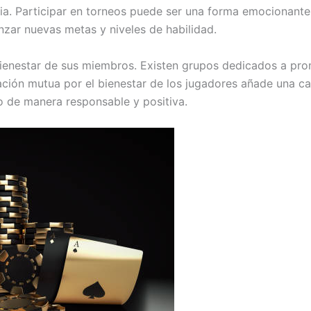
a. Participar en torneos puede ser una forma emocionant
nzar nuevas metas y niveles de habilidad.
enestar de sus miembros. Existen grupos dedicados a pro
ación mutua por el bienestar de los jugadores añade una c
o de manera responsable y positiva.