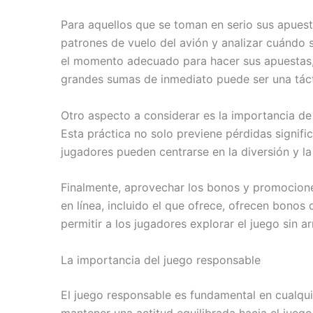
Para aquellos que se toman en serio sus apuesta
patrones de vuelo del avión y analizar cuándo 
el momento adecuado para hacer sus apuestas, 
grandes sumas de inmediato puede ser una táct
Otro aspecto a considerar es la importancia de 
Esta práctica no solo previene pérdidas signific
jugadores pueden centrarse en la diversión y la
Finalmente, aprovechar los bonos y promociones
en línea, incluido el que ofrece, ofrecen bono
permitir a los jugadores explorar el juego sin ar
La importancia del juego responsable
El juego responsable es fundamental en cualqui
mantener una actitud equilibrada hacia el jueg