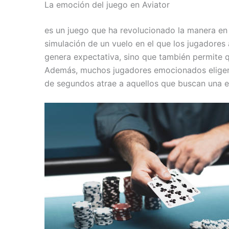
La emoción del juego en Aviator
es un juego que ha revolucionado la manera en 
simulación de un vuelo en el que los jugadores
genera expectativa, sino que también permite 
Además, muchos jugadores emocionados eligen
de segundos atrae a aquellos que buscan una e