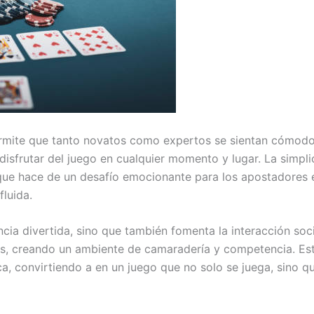
ermite que tanto novatos como expertos se sientan cómodos
isfrutar del juego en cualquier momento y lugar. La simpl
o que hace de un desafío emocionante para los apostadores
fluida.
encia divertida, sino que también fomenta la interacción soc
s, creando un ambiente de camaradería y competencia. Esta
a, convirtiendo a en un juego que no solo se juega, sino q