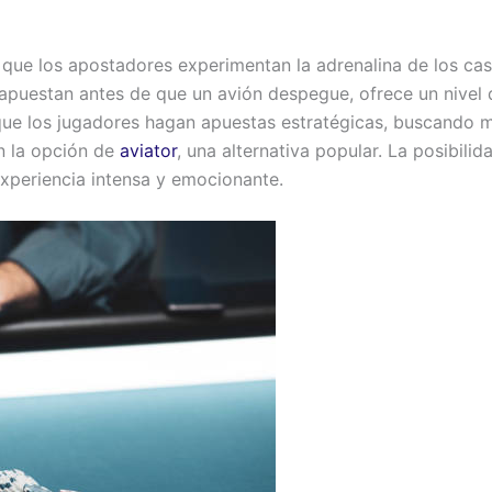
que los apostadores experimentan la adrenalina de los casi
 apuestan antes de que un avión despegue, ofrece un nivel 
que los jugadores hagan apuestas estratégicas, buscando m
 la opción de
aviator
, una alternativa popular. La posibil
xperiencia intensa y emocionante.