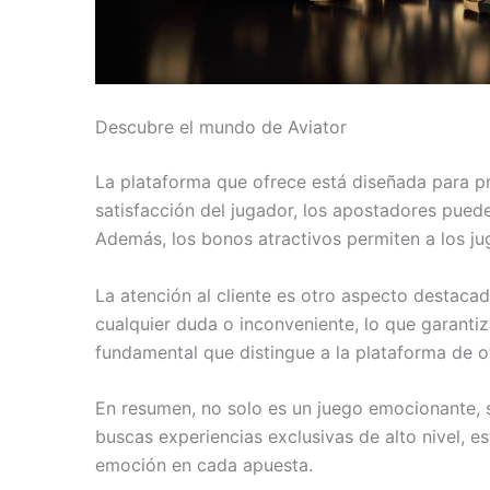
Descubre el mundo de Aviator
La plataforma que ofrece está diseñada para pr
satisfacción del jugador, los apostadores puede
Además, los bonos atractivos permiten a los ju
La atención al cliente es otro aspecto destaca
cualquier duda o inconveniente, lo que garantiz
fundamental que distingue a la plataforma de o
En resumen, no solo es un juego emocionante, s
buscas experiencias exclusivas de alto nivel, 
emoción en cada apuesta.