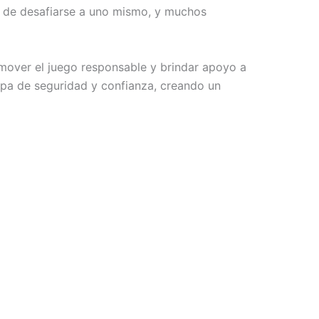
e de desafiarse a uno mismo, y muchos
mover el juego responsable y brindar apoyo a
apa de seguridad y confianza, creando un