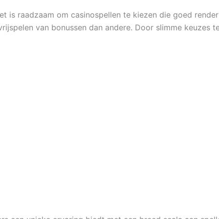
. Het is raadzaam om casinospellen te kiezen die goed rend
 vrijspelen van bonussen dan andere. Door slimme keuzes te