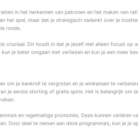
rainen in het herkennen van patronen en het maken van ratio
n het spel, maar dat je strategisch nadenkt over je inzetten 
le ronde.
 cruciaal. Dit houdt in dat je jezelf niet alleen focust op 
kun je beter omgaan met verliezen en kun je een meer bev
 om je bankroll te vergroten en je winkansen te verbeteren
n je eerste storting of gratis spins. Het is belangrijk o
ruiken.
ramma’s en regelmatige promoties. Deze kunnen variëren van
nen. Door deel te nemen aan deze programma’s, kun je je sp