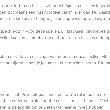
ijk om te letten op het huisvoordeel. Spellen met een lager
bben doorgaans een huisvoordeel van minder dan 1%, waardo
llen te kiezen, verhoog je je kans op winst op de lange te
specifiek zijn voor deze spellen. Bij blackjack bijvoorbeeld
 welke kaarten je moet vragen of passen op basis van de op
en met de verschillende varianten van deze spellen. Elk sp
inzicht krijgen in hoe je je kansen kunt maximaliseren. Dit k
erschat. Psychologie speelt een grote rol in hoe je preste
 emoties onder controle houdt en niet impulsief handelt. Vee
. Het is belangrijk om te weten wanneer je moet stoppen.