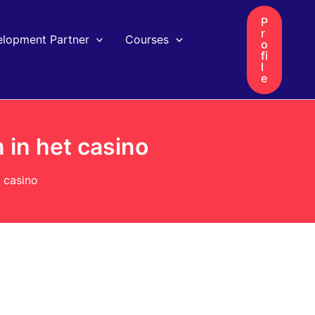
P
r
elopment Partner
Courses
o
fi
l
e
 in het casino
 casino