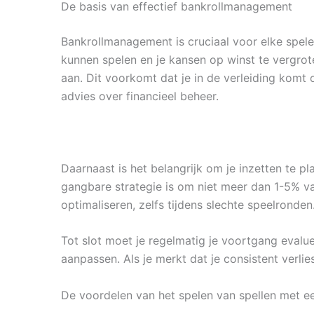
De basis van effectief bankrollmanagement
Bankrollmanagement is cruciaal voor elke speler 
kunnen spelen en je kansen op winst te vergrote
aan. Dit voorkomt dat je in de verleiding komt
advies over financieel beheer.
Daarnaast is het belangrijk om je inzetten te p
gangbare strategie is om niet meer dan 1-5% van 
optimaliseren, zelfs tijdens slechte speelronden
Tot slot moet je regelmatig je voortgang evalue
aanpassen. Als je merkt dat je consistent verli
De voordelen van het spelen van spellen met e