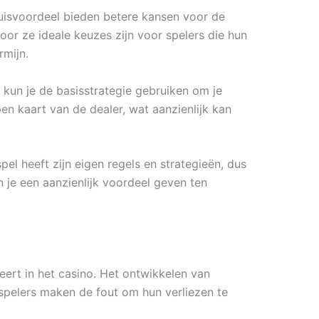
 huisvoordeel bieden betere kansen voor de
or ze ideale keuzes zijn voor spelers die hun
rmijn.
, kun je de basisstrategie gebruiken om je
en kaart van de dealer, wat aanzienlijk kan
el heeft zijn eigen regels en strategieën, dus
an je een aanzienlijk voordeel geven ten
ert in het casino. Het ontwikkelen van
l spelers maken de fout om hun verliezen te