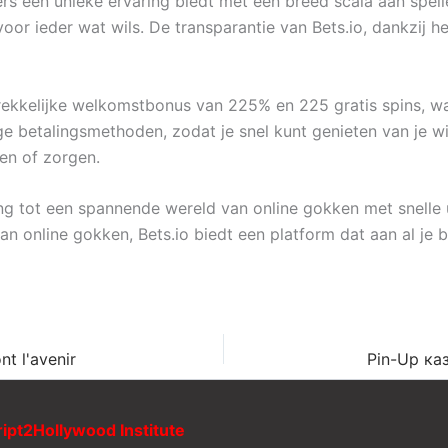
lers een unieke ervaring biedt met een breed scala aan spel
r voor ieder wat wils. De transparantie van Bets.io, dankzij 
ekkelijke welkomstbonus van 225% en 225 gratis spins, wat
ige betalingsmethoden, zodat je snel kunt genieten van je w
gen of zorgen.
gang tot een spannende wereld van online gokken met snelle u
an online gokken, Bets.io biedt een platform dat aan al je 
t l'avenir
ript2Hollywood Institute