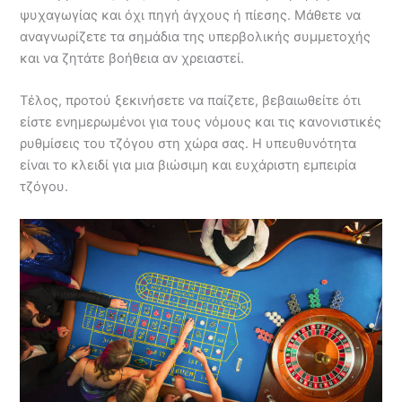
ψυχαγωγίας και όχι πηγή άγχους ή πίεσης. Μάθετε να
αναγνωρίζετε τα σημάδια της υπερβολικής συμμετοχής
και να ζητάτε βοήθεια αν χρειαστεί.
Τέλος, προτού ξεκινήσετε να παίζετε, βεβαιωθείτε ότι
είστε ενημερωμένοι για τους νόμους και τις κανονιστικές
ρυθμίσεις του τζόγου στη χώρα σας. Η υπευθυνότητα
είναι το κλειδί για μια βιώσιμη και ευχάριστη εμπειρία
τζόγου.