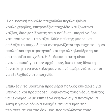
Η σημαντική ποικιλία παιχνιδιών περιλαμβάνει
κουλοχέρηδες, επιτραπέζια παιχνίδια και ζωντανά
καζίνο, διασφαλίζοντας ότι ο καθένας μπορεί να βρει
κάτι που να του ταιριάζει. Κάθε παίκτης μπορεί να
επιλέξει το παιχνίδι που ανταγωνίζεται την τύχη του ή να
απολαύσει την στρατηγική και την αλληλεπίδραση σε
επιτραπέζια παιχνίδια. Η διαδικασία αυτή είναι
εντυπωσιακή για τους αρχάριους, διότι τους δίνει τη
δυνατότητα να ανακαλύψουν τα ενδιαφέροντά τους και
να εξελιχθούν στο παιχνίδι.
Επιπλέον, το Sportuna προσφέρει πολλές ευκαιρίες για
μπόνους και προσφορές, βοηθώντας τους νέους παίκτες
να ξεκινήσουν με επιπλέον κεφάλαια για ποντάρισμα.
Αυτή η γενναιοδωρία ενισχύει την αίσθηση της
περιπέτειας και της δοκιμής, προσκαλώντας τους