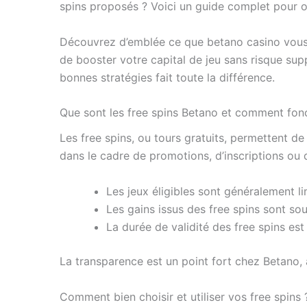
spins proposés ? Voici un guide complet pour o
Découvrez d’emblée ce que betano casino vous r
de booster votre capital de jeu sans risque su
bonnes stratégies fait toute la différence.
Que sont les free spins Betano et comment fonc
Les free spins, ou tours gratuits, permettent d
dans le cadre de promotions, d’inscriptions ou
Les jeux éligibles sont généralement l
Les gains issus des free spins sont s
La durée de validité des free spins est 
La transparence est un point fort chez Betano, a
Comment bien choisir et utiliser vos free spins 