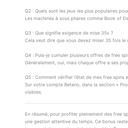
Q2 : Quels sont les jeux les plus populaires pour 
Les machines à sous phares comme Book of Dea
Q3 : Que signifie exigence de mise 35x ?
Cela veut dire que vous devez miser 35 fois le 
Q4 : Puis-je cumuler plusieurs offres de free spi
Généralement, oui, mais chaque offre a ses propre
Q5 : Comment vérifier l’état de mes free spins 
Sur votre compte Betano, dans la section « Prom
visibles.
En résumé, pour profiter pleinement des free sp
une gestion attentive du temps. Ce bonus reste