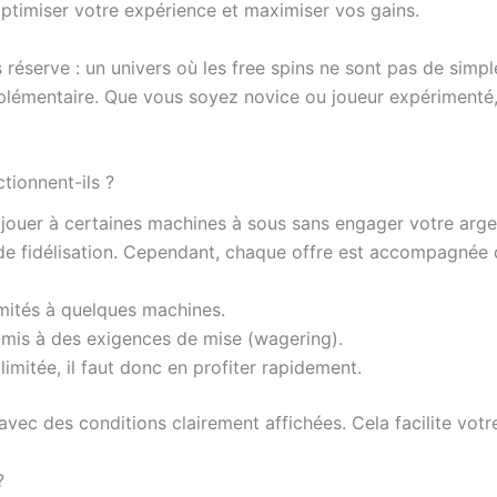
ptimiser votre expérience et maximiser vos gains.
éserve : un univers où les free spins ne sont pas de simp
pplémentaire. Que vous soyez novice ou joueur expérimenté
tionnent-ils ?
e jouer à certaines machines à sous sans engager votre arg
 de fidélisation. Cependant, chaque offre est accompagnée d
imités à quelques machines.
oumis à des exigences de mise (wagering).
limitée, il faut donc en profiter rapidement.
vec des conditions clairement affichées. Cela facilite votre
?