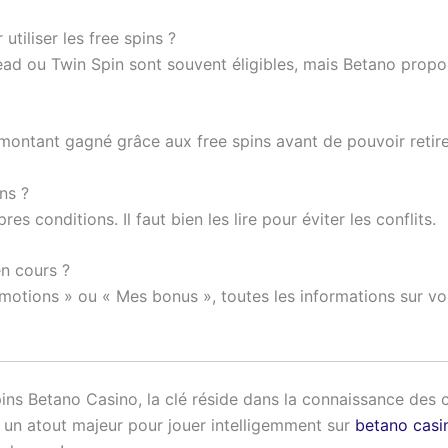
utiliser les free spins ?
d ou Twin Spin sont souvent éligibles, mais Betano propo
montant gagné grâce aux free spins avant de pouvoir retire
ns ?
s conditions. Il faut bien les lire pour éviter les conflits.
en cours ?
otions » ou « Mes bonus », toutes les informations sur vos 
ins Betano Casino, la clé réside dans la connaissance des co
 un atout majeur pour jouer intelligemment sur
betano casi