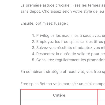
La première astuce cruciale : lisez les termes a
sans dépôt. Choisissez selon votre style de jeu
Ensuite, optimisez l’usage :
Privilégiez les machines à sous avec un
Employez les free spins sur des titres 
Suivez vos résultats et adaptez vos m
Respectez la durée de validité pour ne
Consultez régulièrement les promotion
En combinant stratégie et réactivité, vos free s
Free spins Betano vs le marché : un mini-compa
Critère