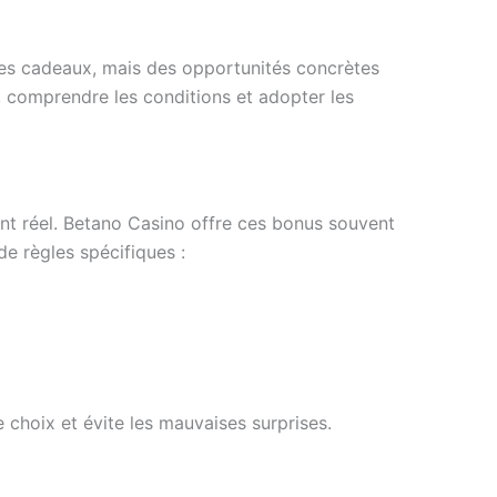
les cadeaux, mais des opportunités concrètes
, comprendre les conditions et adopter les
ent réel. Betano Casino offre ces bonus souvent
e règles spécifiques :
 choix et évite les mauvaises surprises.