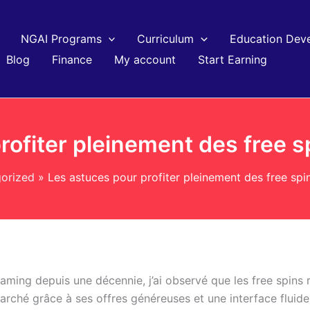
NGAI Programs
Curriculum
Education Dev
Blog
Finance
My account
Start Earning
rofiter pleinement des free 
orized
Les astuces pour profiter pleinement des free sp
ming depuis une décennie, j’ai observé que les free spins re
arché grâce à ses offres généreuses et une interface fluide