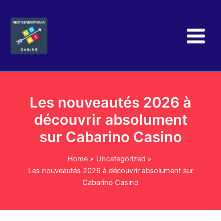
Skip
to
content
Les nouveautés 2026 à
découvrir absolument
sur Cabarino Casino
Home
Uncategorized
Les nouveautés 2026 à découvrir absolument sur
Cabarino Casino