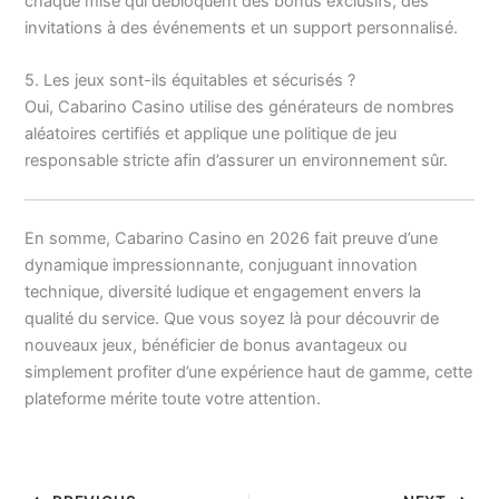
chaque mise qui débloquent des bonus exclusifs, des
invitations à des événements et un support personnalisé.
5. Les jeux sont-ils équitables et sécurisés ?
Oui, Cabarino Casino utilise des générateurs de nombres
aléatoires certifiés et applique une politique de jeu
responsable stricte afin d’assurer un environnement sûr.
En somme, Cabarino Casino en 2026 fait preuve d’une
dynamique impressionnante, conjuguant innovation
technique, diversité ludique et engagement envers la
qualité du service. Que vous soyez là pour découvrir de
nouveaux jeux, bénéficier de bonus avantageux ou
simplement profiter d’une expérience haut de gamme, cette
plateforme mérite toute votre attention.