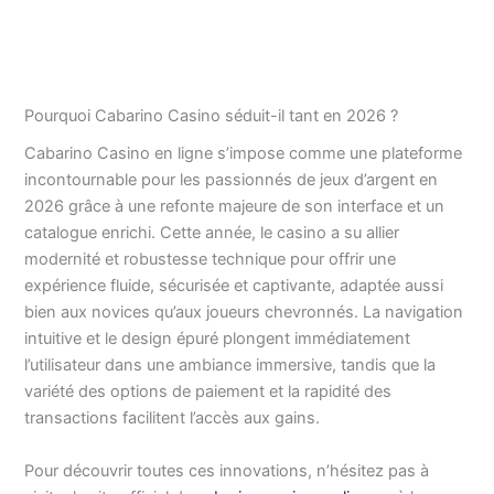
Pourquoi Cabarino Casino séduit-il tant en 2026 ?
Cabarino Casino en ligne s’impose comme une plateforme
incontournable pour les passionnés de jeux d’argent en
2026 grâce à une refonte majeure de son interface et un
catalogue enrichi. Cette année, le casino a su allier
modernité et robustesse technique pour offrir une
expérience fluide, sécurisée et captivante, adaptée aussi
bien aux novices qu’aux joueurs chevronnés. La navigation
intuitive et le design épuré plongent immédiatement
l’utilisateur dans une ambiance immersive, tandis que la
variété des options de paiement et la rapidité des
transactions facilitent l’accès aux gains.
Pour découvrir toutes ces innovations, n’hésitez pas à