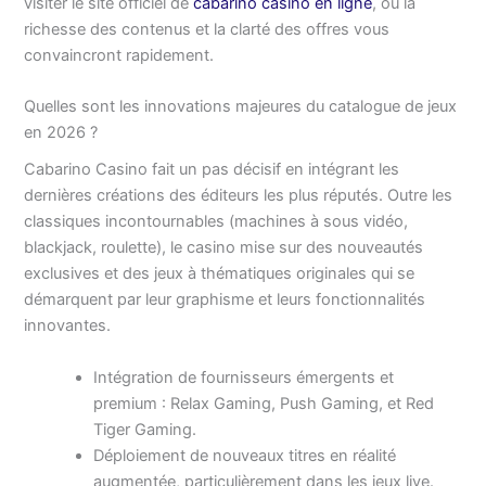
visiter le site officiel de
cabarino casino en ligne
, où la
richesse des contenus et la clarté des offres vous
convaincront rapidement.
Quelles sont les innovations majeures du catalogue de jeux
en 2026 ?
Cabarino Casino fait un pas décisif en intégrant les
dernières créations des éditeurs les plus réputés. Outre les
classiques incontournables (machines à sous vidéo,
blackjack, roulette), le casino mise sur des nouveautés
exclusives et des jeux à thématiques originales qui se
démarquent par leur graphisme et leurs fonctionnalités
innovantes.
Intégration de fournisseurs émergents et
premium : Relax Gaming, Push Gaming, et Red
Tiger Gaming.
Déploiement de nouveaux titres en réalité
augmentée, particulièrement dans les jeux live.