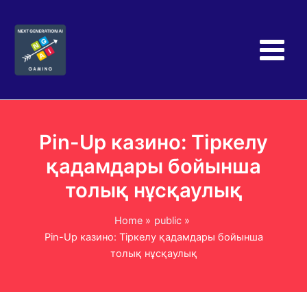
Skip
to
content
Pin-Up казино: Тіркелу
қадамдары бойынша
толық нұсқаулық
Home
public
Pin-Up казино: Тіркелу қадамдары бойынша
толық нұсқаулық