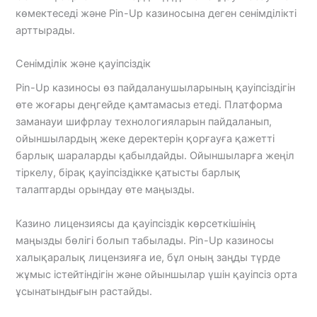
көмектеседі және Pin-Up казиносына деген сенімділікті
арттырады.
Сенімділік және қауіпсіздік
Pin-Up казиносы өз пайдаланушыларының қауіпсіздігін
өте жоғары деңгейде қамтамасыз етеді. Платформа
заманауи шифрлау технологияларын пайдаланып,
ойыншылардың жеке деректерін қорғауға қажетті
барлық шараларды қабылдайды. Ойыншыларға жеңіл
тіркелу, бірақ қауіпсіздікке қатысты барлық
талаптарды орындау өте маңызды.
Казино лицензиясы да қауіпсіздік көрсеткішінің
маңызды бөлігі болып табылады. Pin-Up казиносы
халықаралық лицензияға ие, бұл оның заңды түрде
жұмыс істейтіндігін және ойыншылар үшін қауіпсіз орта
ұсынатындығын растайды.