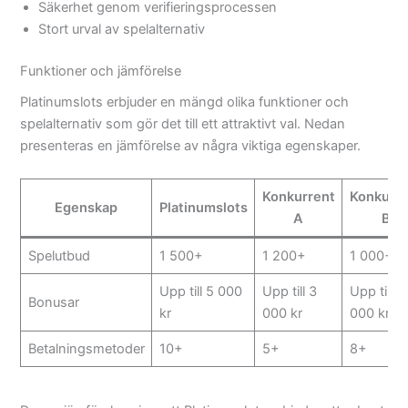
Säkerhet genom verifieringsprocessen
Stort urval av spelalternativ
Funktioner och jämförelse
Platinumslots erbjuder en mängd olika funktioner och
spelalternativ som gör det till ett attraktivt val. Nedan
presenteras en jämförelse av några viktiga egenskaper.
Konkurrent
Konkurre
Egenskap
Platinumslots
A
B
Spelutbud
1 500+
1 200+
1 000+
Upp till 5 000
Upp till 3
Upp till 4
Bonusar
kr
000 kr
000 kr
Betalningsmetoder
10+
5+
8+