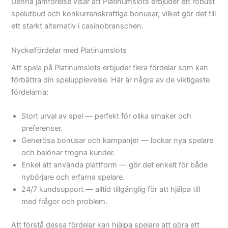
Denna jämförelse visar att Platinumslots erbjuder ett robust
spelutbud och konkurrenskraftiga bonusar, vilket gör det till
ett starkt alternativ i casinobranschen.
Nyckelfördelar med Platinumslots
Att spela på Platinumslots erbjuder flera fördelar som kan
förbättra din spelupplevelse. Här är några av de viktigaste
fördelarna:
Stort urval av spel — perfekt för olika smaker och
preferenser.
Generösa bonusar och kampanjer — lockar nya spelare
och belönar trogna kunder.
Enkel att använda plattform — gör det enkelt för både
nybörjare och erfarna spelare.
24/7 kundsupport — alltid tillgänglig för att hjälpa till
med frågor och problem.
Att förstå dessa fördelar kan hjälpa spelare att göra ett