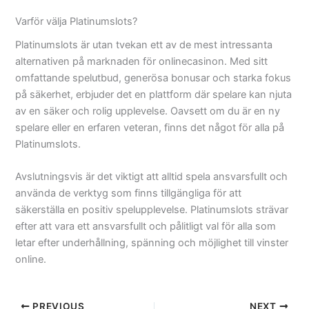
Varför välja Platinumslots?
Platinumslots är utan tvekan ett av de mest intressanta
alternativen på marknaden för onlinecasinon. Med sitt
omfattande spelutbud, generösa bonusar och starka fokus
på säkerhet, erbjuder det en plattform där spelare kan njuta
av en säker och rolig upplevelse. Oavsett om du är en ny
spelare eller en erfaren veteran, finns det något för alla på
Platinumslots.
Avslutningsvis är det viktigt att alltid spela ansvarsfullt och
använda de verktyg som finns tillgängliga för att
säkerställa en positiv spelupplevelse. Platinumslots strävar
efter att vara ett ansvarsfullt och pålitligt val för alla som
letar efter underhållning, spänning och möjlighet till vinster
online.
PREVIOUS
NEXT