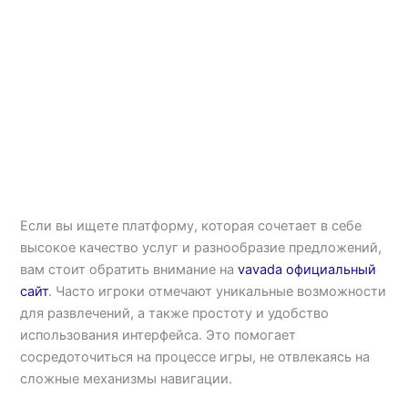
Если вы ищете платформу, которая сочетает в себе
высокое качество услуг и разнообразие предложений,
вам стоит обратить внимание на
vavada официальный
сайт
. Часто игроки отмечают уникальные возможности
для развлечений, а также простоту и удобство
использования интерфейса. Это помогает
сосредоточиться на процессе игры, не отвлекаясь на
сложные механизмы навигации.