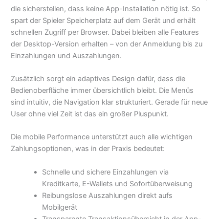
die sicherstellen, dass keine App-Installation nötig ist. So
spart der Spieler Speicherplatz auf dem Gerät und erhält
schnellen Zugriff per Browser. Dabei bleiben alle Features
der Desktop-Version erhalten – von der Anmeldung bis zu
Einzahlungen und Auszahlungen.
Zusätzlich sorgt ein adaptives Design dafür, dass die
Bedienoberfläche immer übersichtlich bleibt. Die Menüs
sind intuitiv, die Navigation klar strukturiert. Gerade für neue
User ohne viel Zeit ist das ein großer Pluspunkt.
Die mobile Performance unterstützt auch alle wichtigen
Zahlungsoptionen, was in der Praxis bedeutet:
Schnelle und sichere Einzahlungen via
Kreditkarte, E-Wallets und Sofortüberweisung
Reibungslose Auszahlungen direkt aufs
Mobilgerät
Transparente Transaktionsübersicht in der App-