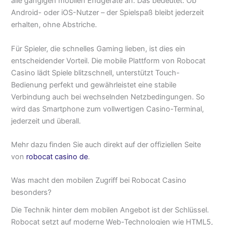
alle gängigen mobilen Endgeräte an. Das bedeutet: Ob
Android- oder iOS-Nutzer – der Spielspaß bleibt jederzeit
erhalten, ohne Abstriche.
Für Spieler, die schnelles Gaming lieben, ist dies ein
entscheidender Vorteil. Die mobile Plattform von Robocat
Casino lädt Spiele blitzschnell, unterstützt Touch-
Bedienung perfekt und gewährleistet eine stabile
Verbindung auch bei wechselnden Netzbedingungen. So
wird das Smartphone zum vollwertigen Casino-Terminal,
jederzeit und überall.
Mehr dazu finden Sie auch direkt auf der offiziellen Seite
von
robocat casino de
.
Was macht den mobilen Zugriff bei Robocat Casino
besonders?
Die Technik hinter dem mobilen Angebot ist der Schlüssel.
Robocat setzt auf moderne Web-Technologien wie HTML5,