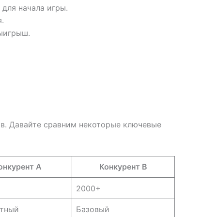
для начала игры.
.
ыигрыш.
ов. Давайте сравним некоторые ключевые
онкурент A
Конкурент B
2000+
ртный
Базовый