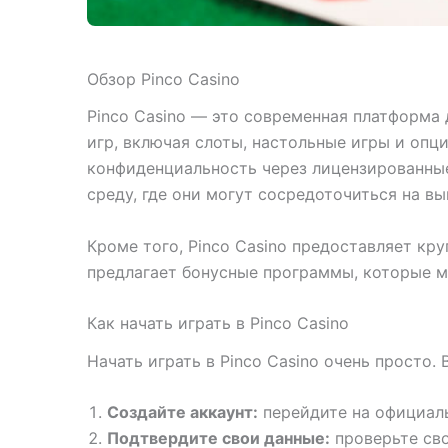
Обзор Pinco Casino
Pinco Casino — это современная платформа 
игр, включая слоты, настольные игры и опц
конфиденциальность через лицензированны
среду, где они могут сосредоточиться на в
Кроме того, Pinco Casino предоставляет кр
предлагает бонусные программы, которые м
Как начать играть в Pinco Casino
Начать играть в Pinco Casino очень просто
Создайте аккаунт:
перейдите на официаль
Подтвердите свои данные:
проверьте сво