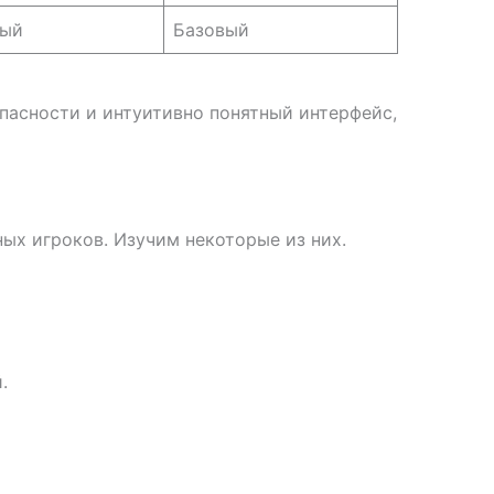
ный
Базовый
опасности и интуитивно понятный интерфейс,
ых игроков. Изучим некоторые из них.
.