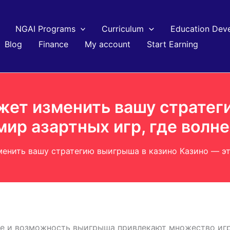
NGAI Programs
Curriculum
Education Dev
Blog
Finance
My account
Start Earning
ожет изменить вашу страте
мир азартных игр, где волн
зменить вашу стратегию выигрыша в казино Казино — эт
ние и возможность выигрыша привлекают множество игр