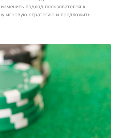
я изменить подход пользователей к
ашу игровую стратегию и предложить