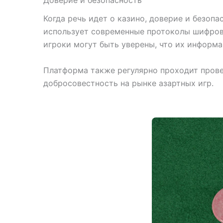
Когда речь идет о казино, доверие и безоп
использует современные протоколы шифрова
игроки могут быть уверены, что их информа
Платформа также регулярно проходит прове
добросовестность на рынке азартных игр.