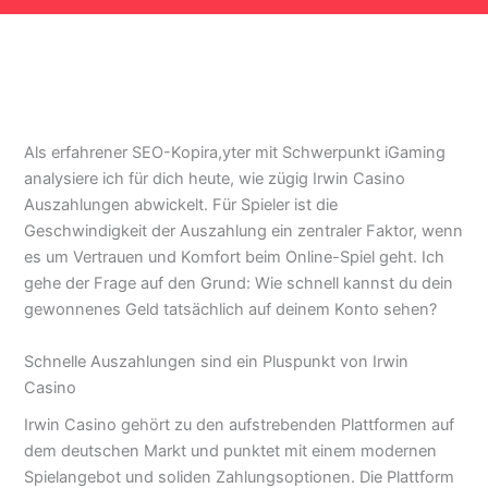
Als erfahrener SEO-Kopira,yter mit Schwerpunkt iGaming
analysiere ich für dich heute, wie zügig Irwin Casino
Auszahlungen abwickelt. Für Spieler ist die
Geschwindigkeit der Auszahlung ein zentraler Faktor, wenn
es um Vertrauen und Komfort beim Online-Spiel geht. Ich
gehe der Frage auf den Grund: Wie schnell kannst du dein
gewonnenes Geld tatsächlich auf deinem Konto sehen?
Schnelle Auszahlungen sind ein Pluspunkt von Irwin
Casino
Irwin Casino gehört zu den aufstrebenden Plattformen auf
dem deutschen Markt und punktet mit einem modernen
Spielangebot und soliden Zahlungsoptionen. Die Plattform