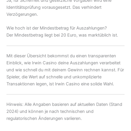
Ja, für Sicherheit und gesetzliche Vorgaben wird eine
Identitätsprüfung vorausgesetzt. Das verhindert
Verzögerungen.
Wie hoch ist der Mindestbetrag für Auszahlungen?
Der Mindestbetrag liegt bei 20 Euro, was marktüblich ist.
Mit dieser Übersicht bekommst du einen transparenten
Einblick, wie Irwin Casino deine Auszahlungen verarbeitet
und wie schnell du mit deinem Gewinn rechnen kannst. Für
Spieler, die Wert auf schnelle und unkomplizierte
Transaktionen legen, ist Irwin Casino eine solide Wahl.
Hinweis: Alle Angaben basieren auf aktuellen Daten (Stand
2024) und können je nach technischen und
regulatorischen Änderungen variieren.