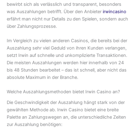
bewirbt sich als verlässlich und transparent, besonders
was Auszahlungen betrifft. Über den Anbieter
irwincasino
erfährt man nicht nur Details zu den Spielen, sondern auch
über Zahlungsprozesse.
Im Vergleich zu vielen anderen Casinos, die bereits bei der
Auszahlung sehr viel Geduld von ihren Kunden verlangen,
setzt Irwin auf schnelle und unkomplizierte Transaktionen.
Die meisten Auszahlungen werden hier innerhalb von 24
bis 48 Stunden bearbeitet – das ist schnell, aber nicht das
absolute Maximum in der Branche.
Welche Auszahlungsmethoden bietet Irwin Casino an?
Die Geschwindigkeit der Auszahlung hängt stark von der
gewählten Methode ab. Irwin Casino bietet eine breite
Palette an Zahlungswegen an, die unterschiedliche Zeiten
zur Auszahlung benötigen: