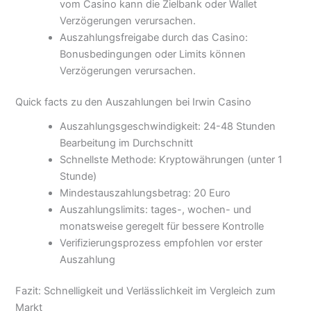
vom Casino kann die Zielbank oder Wallet
Verzögerungen verursachen.
Auszahlungsfreigabe durch das Casino:
Bonusbedingungen oder Limits können
Verzögerungen verursachen.
Quick facts zu den Auszahlungen bei Irwin Casino
Auszahlungsgeschwindigkeit: 24-48 Stunden
Bearbeitung im Durchschnitt
Schnellste Methode: Kryptowährungen (unter 1
Stunde)
Mindestauszahlungsbetrag: 20 Euro
Auszahlungslimits: tages-, wochen- und
monatsweise geregelt für bessere Kontrolle
Verifizierungsprozess empfohlen vor erster
Auszahlung
Fazit: Schnelligkeit und Verlässlichkeit im Vergleich zum
Markt