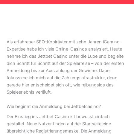
Als erfahrener SEO-Kopiräyter mit zehn Jahren iGaming-
Expertise habe ich viele Online-Casinos analysiert. Heute
nehme ich das Jettbet Casino unter die Lupe und begleite
dich Schritt für Schritt auf der Spielerreise – von der ersten
Anmeldung bis zur Auszahlung der Gewinne. Dabei
fokussiere ich mich auf die Zahlungsinfrastruktur, denn
gerade hier entscheidet sich oft, wie reibungslos das
Spieleerlebnis verläuft.
Wie beginnt die Anmeldung bei Jettbetcasino?
Der Einstieg ins Jettbet Casino ist bewusst einfach
gestaltet. Neue Nutzer finden auf der Startseite eine
übersichtliche Registrierungsmaske. Die Anmeldung