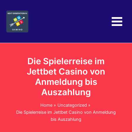
Skip
to
content
Die Spielerreise im
Jettbet Casino von
Anmeldung bis
Auszahlung
Home
Uncategorized
Die Spielerreise im Jettbet Casino von Anmeldung
bis Auszahlung