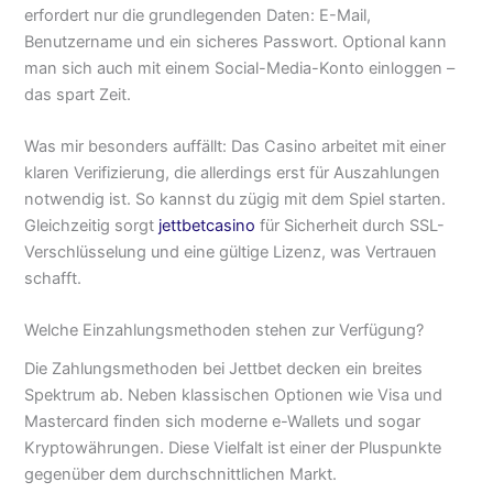
erfordert nur die grundlegenden Daten: E-Mail,
Benutzername und ein sicheres Passwort. Optional kann
man sich auch mit einem Social-Media-Konto einloggen –
das spart Zeit.
Was mir besonders auffällt: Das Casino arbeitet mit einer
klaren Verifizierung, die allerdings erst für Auszahlungen
notwendig ist. So kannst du zügig mit dem Spiel starten.
Gleichzeitig sorgt
jettbetcasino
für Sicherheit durch SSL-
Verschlüsselung und eine gültige Lizenz, was Vertrauen
schafft.
Welche Einzahlungsmethoden stehen zur Verfügung?
Die Zahlungsmethoden bei Jettbet decken ein breites
Spektrum ab. Neben klassischen Optionen wie Visa und
Mastercard finden sich moderne e-Wallets und sogar
Kryptowährungen. Diese Vielfalt ist einer der Pluspunkte
gegenüber dem durchschnittlichen Markt.