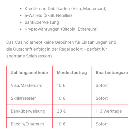
Kredit- und Debitkarten (Visa, Mastercard)
e-Wallets (Skrill, Neteller)
Banküberweisung
Kryptowährungen (Bitcoin, Ethereum)
Das Casino erhebt keine Gebühren für Einzahlungen und
die Gutschrift erfolgt in der Regel sofort – perfekt für
spontane Spielsessions.
Zahlungsmethode
Mindestbetrag
Bearbeitungsze
Visa/Mastercard
10 €
Sofort
Skrill/Neteller
10 €
Sofort
Banküberweisung
20 €
1-3 Werktage
Bitcoin/Ethereum
10 €
Sofort