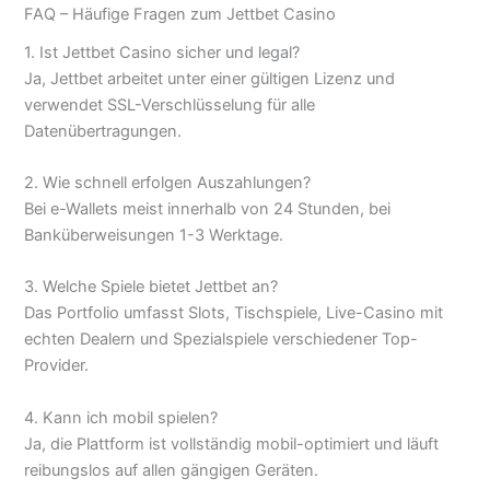
FAQ – Häufige Fragen zum Jettbet Casino
1. Ist Jettbet Casino sicher und legal?
Ja, Jettbet arbeitet unter einer gültigen Lizenz und
verwendet SSL-Verschlüsselung für alle
Datenübertragungen.
2. Wie schnell erfolgen Auszahlungen?
Bei e-Wallets meist innerhalb von 24 Stunden, bei
Banküberweisungen 1-3 Werktage.
3. Welche Spiele bietet Jettbet an?
Das Portfolio umfasst Slots, Tischspiele, Live-Casino mit
echten Dealern und Spezialspiele verschiedener Top-
Provider.
4. Kann ich mobil spielen?
Ja, die Plattform ist vollständig mobil-optimiert und läuft
reibungslos auf allen gängigen Geräten.