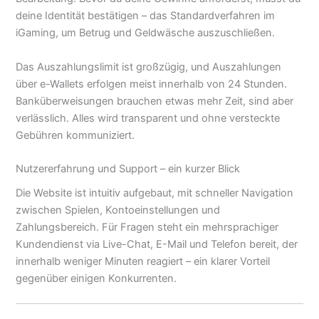
deine Identität bestätigen – das Standardverfahren im
iGaming, um Betrug und Geldwäsche auszuschließen.
Das Auszahlungslimit ist großzügig, und Auszahlungen
über e-Wallets erfolgen meist innerhalb von 24 Stunden.
Banküberweisungen brauchen etwas mehr Zeit, sind aber
verlässlich. Alles wird transparent und ohne versteckte
Gebühren kommuniziert.
Nutzererfahrung und Support – ein kurzer Blick
Die Website ist intuitiv aufgebaut, mit schneller Navigation
zwischen Spielen, Kontoeinstellungen und
Zahlungsbereich. Für Fragen steht ein mehrsprachiger
Kundendienst via Live-Chat, E-Mail und Telefon bereit, der
innerhalb weniger Minuten reagiert – ein klarer Vorteil
gegenüber einigen Konkurrenten.