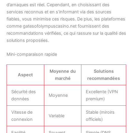
d’arnaques est réel. Cependant, en choisissant des
services reconnus et en s’informant via des sources
fiables, vous minimise ces risques. De plus, les plateformes
comme gatesofolympuscasino.net fournissent des
recommandations vérifiées, ce qui rassure sur la qualité des
solutions proposées.
Mini-comparaison rapide
Moyenne du
Solutions
Aspect
marché
recommandées
Sécurité des
Excellente (VPN
Moyenne
données
premium)
Vitesse de
Stable (miroirs
Variable
connexion
officiels)
Facilité
Souvent
Simple (DNS