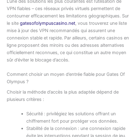
L’une des solutions les plus courantes est l’utilisation de
VPN fiables – ces réseaux privés virtuels permettent de
contourner efficacement les limitations géographiques. Sur
le site
gatesofolympuscasino.net
, vous trouverez une liste
mise à jour des VPN recommandés qui assurent une
connexion stable et rapide. Par ailleurs, certains casinos en
ligne proposent des miroirs ou des adresses alternatives
officiellement reconnues, ce qui constitue un autre moyen
sûr d’éviter le blocage d’accès.
Comment choisir un moyen d’entrée fiable pour Gates Of
Olympus ?
Choisir la méthode d’accès la plus adaptée dépend de
plusieurs critères :
Sécurité : privilégiez les solutions offrant un
chiffrement fort pour protéger vos données.
Stabilité de la connexion : une connexion rapide
évite les interruptions pendant la session de jeu.