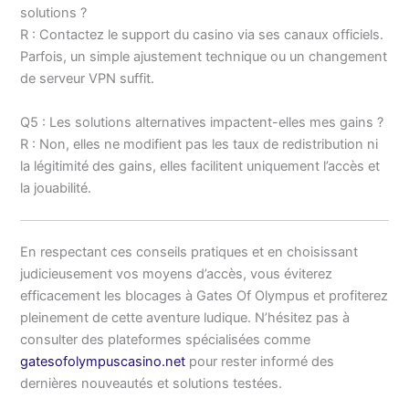
solutions ?
R : Contactez le support du casino via ses canaux officiels.
Parfois, un simple ajustement technique ou un changement
de serveur VPN suffit.
Q5 : Les solutions alternatives impactent-elles mes gains ?
R : Non, elles ne modifient pas les taux de redistribution ni
la légitimité des gains, elles facilitent uniquement l’accès et
la jouabilité.
En respectant ces conseils pratiques et en choisissant
judicieusement vos moyens d’accès, vous éviterez
efficacement les blocages à Gates Of Olympus et profiterez
pleinement de cette aventure ludique. N’hésitez pas à
consulter des plateformes spécialisées comme
gatesofolympuscasino.net
pour rester informé des
dernières nouveautés et solutions testées.