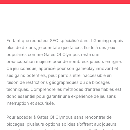
En tant que rédacteur SEO spécialisé dans l’iGaming depuis
plus de dix ans, je constate que l’accès fluide à des jeux
populaires comme Gates Of Olympus reste une
préoccupation majeure pour de nombreux joueurs en ligne.
Ce jeu iconique, apprécié pour son gameplay innovant et
ses gains potentiels, peut parfois être inaccessible en
raison de restrictions géographiques ou de blocages
techniques. Comprendre les méthodes d’entrée fiables est
donc essentiel pour garantir une expérience de jeu sans
interruption et sécurisée.
Pour accéder à Gates Of Olympus sans rencontrer de
blocages, plusieurs options solides s’offrent aux joueurs.