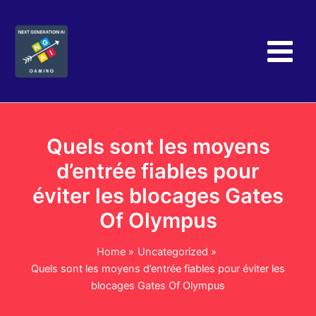
Skip
to
content
Quels sont les moyens
d’entrée fiables pour
éviter les blocages Gates
Of Olympus
Home
Uncategorized
Quels sont les moyens d’entrée fiables pour éviter les
blocages Gates Of Olympus