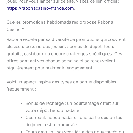
jouer. Pour vous lancer sur ce site, visitez ce lien officiel :
https://rabonacasino-france.com
.
Quelles promotions hebdomadaires propose Rabona
Casino ?
Rabona excelle par sa diversité de promotions qui couvrent
plusieurs besoins des joueurs : bonus de dépôt, tours
gratuits, cashback ou encore challenges spécifiques. Ces
offres sont actives chaque semaine et se renouvellent
régulièrement pour maintenir l’engagement.
Voici un aperçu rapide des types de bonus disponibles
fréquemment :
Bonus de recharge : un pourcentage offert sur
votre dépôt hebdomadaire.
Cashback hebdomadaire : une partie des pertes
du joueur est remboursée.
Tours gratuits : souvent liés à des nouveautés ou