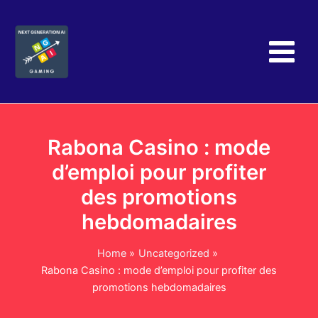
Skip
to
content
Rabona Casino : mode
d’emploi pour profiter
des promotions
hebdomadaires
Home
Uncategorized
Rabona Casino : mode d’emploi pour profiter des
promotions hebdomadaires