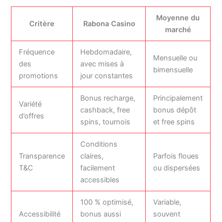
Moyenne du
Critère
Rabona Casino
marché
Fréquence
Hebdomadaire,
Mensuelle ou
des
avec mises à
bimensuelle
promotions
jour constantes
Bonus recharge,
Principalement
Variété
cashback, free
bonus dépôt
d’offres
spins, tournois
et free spins
Conditions
Transparence
claires,
Parfois floues
T&C
facilement
ou dispersées
accessibles
100 % optimisé,
Variable,
Accessibilité
bonus aussi
souvent