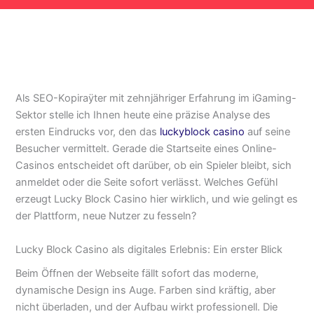
Als SEO-Kopiraÿter mit zehnjähriger Erfahrung im iGaming-
Sektor stelle ich Ihnen heute eine präzise Analyse des
ersten Eindrucks vor, den das
luckyblock casino
auf seine
Besucher vermittelt. Gerade die Startseite eines Online-
Casinos entscheidet oft darüber, ob ein Spieler bleibt, sich
anmeldet oder die Seite sofort verlässt. Welches Gefühl
erzeugt Lucky Block Casino hier wirklich, und wie gelingt es
der Plattform, neue Nutzer zu fesseln?
Lucky Block Casino als digitales Erlebnis: Ein erster Blick
Beim Öffnen der Webseite fällt sofort das moderne,
dynamische Design ins Auge. Farben sind kräftig, aber
nicht überladen, und der Aufbau wirkt professionell. Die