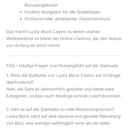
Bonusangeboten
Intuitive Navigation für alle Spielertypen
Professioneller, einladender Gesamteindruck
Das macht Lucky Block Casino zu einem starken
Wettbewerber im Markt der Online-Casinos, der den Nutzer
von Anfang an ernst nimmt.
FAQ – Häufige Fragen zum Nutzergefühl auf der Startseite
1. Wirkt die Startseite von Lucky Block Casino auf Anfänger
überfordernd?
Nein, die Seite ist übersichtlich gestaltet und bietet klare
Kategorien, sodass auch Neulinge schnell zurechtkommen.
2. Gibt es auf der Startseite zu viele Werbeversprechen?
Lucky Block setzt auf eine dezente und gezielte Platzierung
von Boni, was weniger aufdringlich wirkt als bei vielen